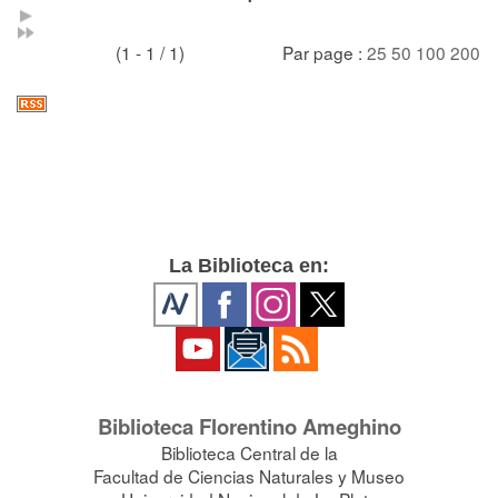
(1 - 1 / 1)
Par page :
25
50
100
200
La Biblioteca en:
Biblioteca Florentino Ameghino
Biblioteca Central de la
Facultad de Ciencias Naturales y Museo