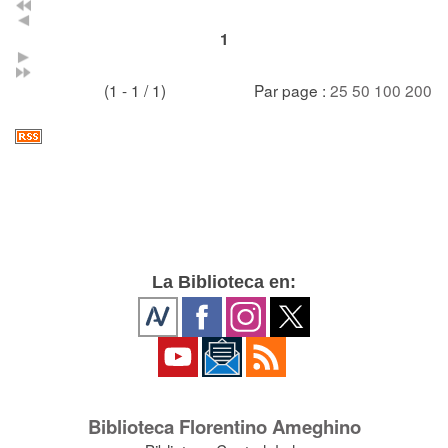
1
(1 - 1 / 1)
Par page :
25
50
100
200
La Biblioteca en:
Biblioteca Florentino Ameghino