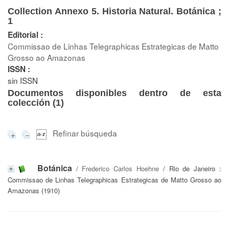
Collection Annexo 5. Historia Natural. Botánica ;
1
Editorial :
Commissao de Linhas Telegraphicas Estrategicas de Matto
Grosso ao Amazonas
ISSN :
sin ISSN
Documentos disponibles dentro de esta
colección (
1
)
Refinar búsqueda
Botánica
/
Frederico Carlos Hoehne
/ Rio de Janeiro :
Commissao de Linhas Telegraphicas Estrategicas de Matto Grosso ao
Amazonas (1910)