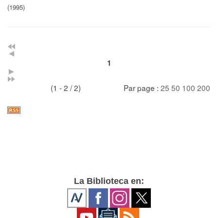
(1995)
1
(1 - 2 / 2)
Par page :
25
50
100
200
La Biblioteca en: