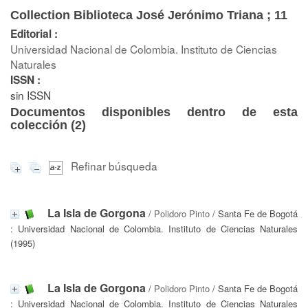
Collection Biblioteca José Jerónimo Triana ; 11
Editorial :
Universidad Nacional de Colombia. Instituto de Ciencias
Naturales
ISSN :
sin ISSN
Documentos disponibles dentro de esta
colección (
2
)
Refinar búsqueda
La Isla de Gorgona
/
Polidoro Pinto
/ Santa Fe de Bogotá
: Universidad Nacional de Colombia. Instituto de Ciencias Naturales
(1995)
La Isla de Gorgona
/
Polidoro Pinto
/ Santa Fe de Bogotá
: Universidad Nacional de Colombia. Instituto de Ciencias Naturales