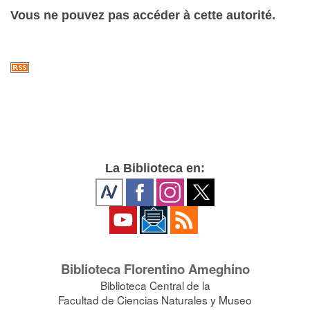
Vous ne pouvez pas accéder à cette autorité.
La Biblioteca en:
Biblioteca Florentino Ameghino
Biblioteca Central de la
Facultad de Ciencias Naturales y Museo