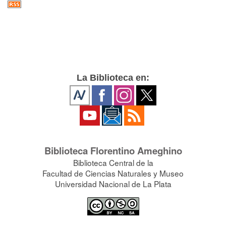
La Biblioteca en:
Biblioteca Florentino Ameghino
Biblioteca Central de la
Facultad de Ciencias Naturales y Museo
Universidad Nacional de La Plata