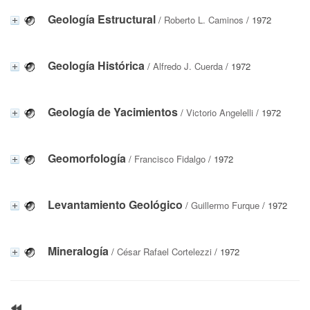
Geología Estructural
/
Roberto L. Caminos
/ 1972
Geología Histórica
/
Alfredo J. Cuerda
/ 1972
Geología de Yacimientos
/
Victorio Angelelli
/ 1972
Geomorfología
/
Francisco Fidalgo
/ 1972
Levantamiento Geológico
/
Guillermo Furque
/ 1972
Mineralogía
/
César Rafael Cortelezzi
/ 1972