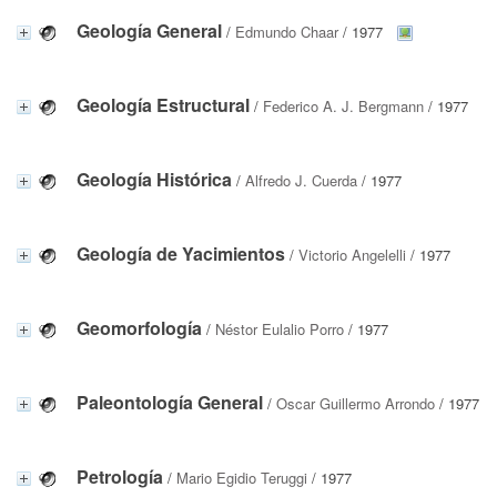
Geología General
/
Edmundo Chaar
/ 1977
Geología Estructural
/
Federico A. J. Bergmann
/ 1977
Geología Histórica
/
Alfredo J. Cuerda
/ 1977
Geología de Yacimientos
/
Victorio Angelelli
/ 1977
Geomorfología
/
Néstor Eulalio Porro
/ 1977
Paleontología General
/
Oscar Guillermo Arrondo
/ 1977
Petrología
/
Mario Egidio Teruggi
/ 1977