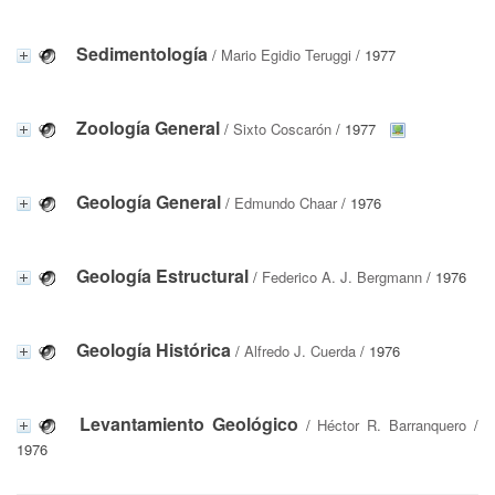
Sedimentología
/
Mario Egidio Teruggi
/ 1977
Zoología General
/
Sixto Coscarón
/ 1977
Geología General
/
Edmundo Chaar
/ 1976
Geología Estructural
/
Federico A. J. Bergmann
/ 1976
Geología Histórica
/
Alfredo J. Cuerda
/ 1976
Levantamiento Geológico
/
Héctor R. Barranquero
/
1976