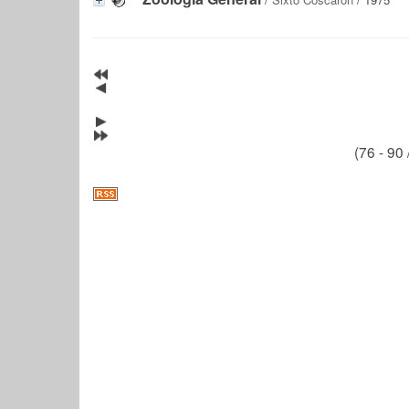
(76 - 90 