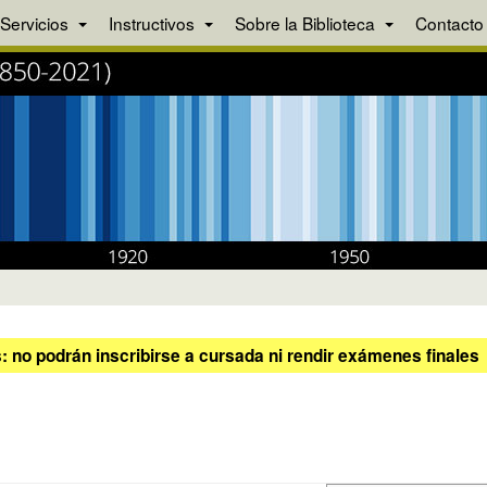
Servicios
Instructivos
Sobre la Biblioteca
Contacto
 no podrán inscribirse a cursada ni rendir exámenes finales