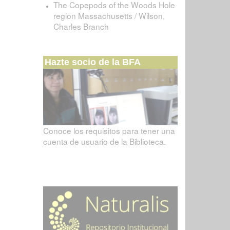
The Copepods of the Woods Hole
region Massachusetts / Wilson,
Charles Branch
Hazte socio de la BFA
Conoce los requisitos para tener una
cuenta de usuario de la Biblioteca.