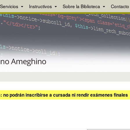
Servicios
Instructivos
Sobre la Biblioteca
Contacto
 no podrán inscribirse a cursada ni rendir exámenes finales