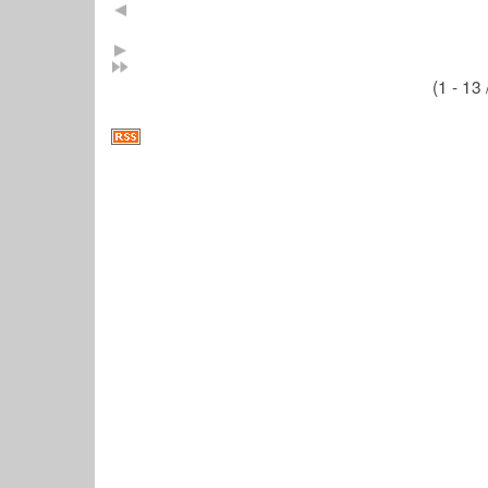
(1 - 13 