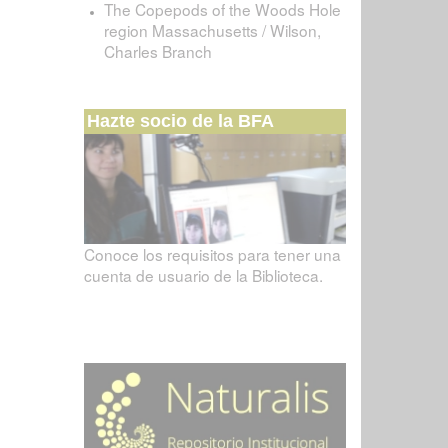
The Copepods of the Woods Hole
region Massachusetts / Wilson,
Charles Branch
Hazte socio de la BFA
Conoce los requisitos para tener una
cuenta de usuario de la Biblioteca.