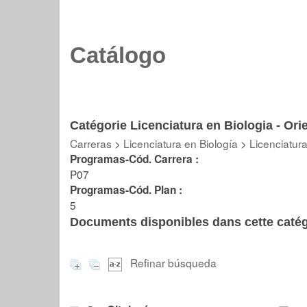
Catálogo
Catégorie Licenciatura en Biologia - Ori
Carreras
>
Licenciatura en Biología
>
Licenciatura
Programas-Cód. Carrera :
P07
Programas-Cód. Plan :
5
Documents disponibles dans cette catég
Refinar búsqueda