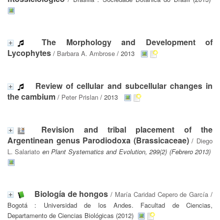
The Morphology and Development of
Lycophytes
/
Barbara A. Ambrose
/ 2013
Review of cellular and subcellular changes in
the cambium
/
Peter Prislan
/ 2013
Revision and tribal placement of the
Argentinean genus Parodiodoxa (Brassicaceae)
/
Diego
L. Salariato
en Plant Systematics and Evolution, 299(2) (Febrero 2013)
Biología de hongos
/
María Caridad Cepero de García
/
Bogotá : Universidad de los Andes. Facultad de Ciencias,
Departamento de Ciencias Biológicas (2012)