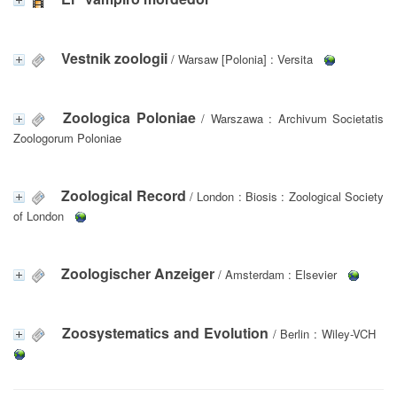
Vestnik zoologii
/ Warsaw [Polonia] : Versita
Zoologica Poloniae
/ Warszawa : Archivum Societatis
Zoologorum Poloniae
Zoological Record
/ London : Biosis : Zoological Society
of London
Zoologischer Anzeiger
/ Amsterdam : Elsevier
Zoosystematics and Evolution
/ Berlin : Wiley-VCH