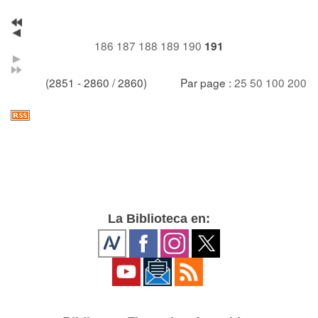
186
187
188
189
190
191
(2851 - 2860 / 2860)
Par page :
25
50
100
200
La Biblioteca en: