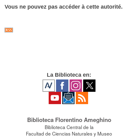
Vous ne pouvez pas accéder à cette autorité.
La Biblioteca en:
Biblioteca Florentino Ameghino
Biblioteca Central de la
Facultad de Ciencias Naturales y Museo