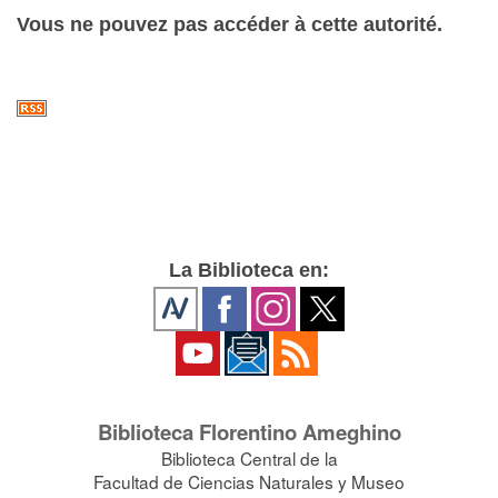
Vous ne pouvez pas accéder à cette autorité.
La Biblioteca en:
Biblioteca Florentino Ameghino
Biblioteca Central de la
Facultad de Ciencias Naturales y Museo