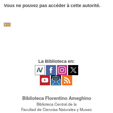
Vous ne pouvez pas accéder à cette autorité.
La Biblioteca en:
Biblioteca Florentino Ameghino
Biblioteca Central de la
Facultad de Ciencias Naturales y Museo