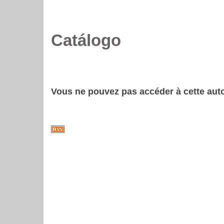
Catálogo
Vous ne pouvez pas accéder à cette auto