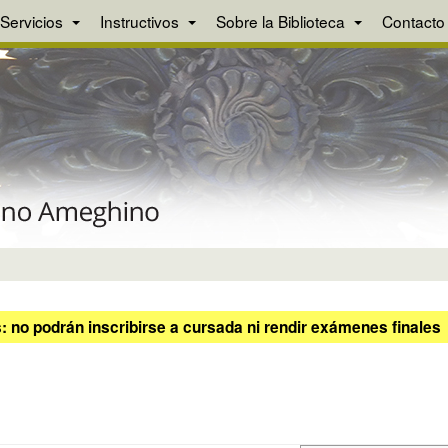
Servicios
Instructivos
Sobre la Biblioteca
Contacto
 no podrán inscribirse a cursada ni rendir exámenes finales