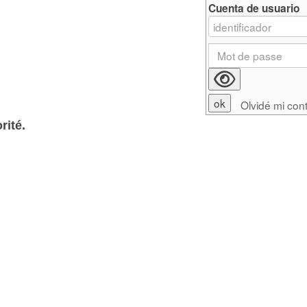
Cuenta de usuario
Olvidé mi con
rité.