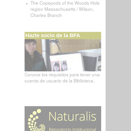
The Copepods of the Woods Hole
region Massachusetts / Wilson,
Charles Branch
Hazte socio de la BFA
Conoce los requisitos para tener una
cuenta de usuario de la Biblioteca.