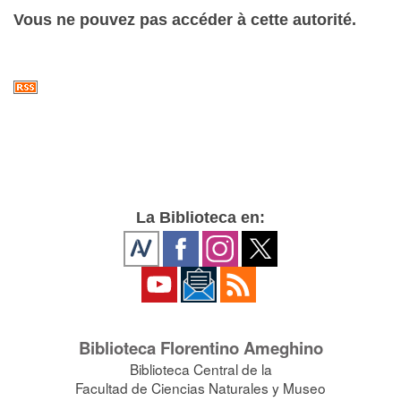
Vous ne pouvez pas accéder à cette autorité.
La Biblioteca en:
Biblioteca Florentino Ameghino
Biblioteca Central de la
Facultad de Ciencias Naturales y Museo