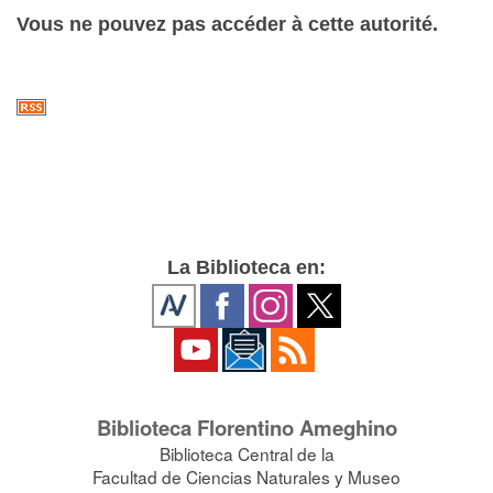
Vous ne pouvez pas accéder à cette autorité.
La Biblioteca en:
Biblioteca Florentino Ameghino
Biblioteca Central de la
Facultad de Ciencias Naturales y Museo