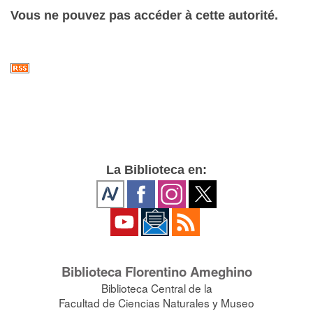
Vous ne pouvez pas accéder à cette autorité.
La Biblioteca en:
Biblioteca Florentino Ameghino
Biblioteca Central de la
Facultad de Ciencias Naturales y Museo