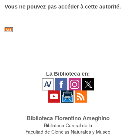
Vous ne pouvez pas accéder à cette autorité.
La Biblioteca en:
Biblioteca Florentino Ameghino
Biblioteca Central de la
Facultad de Ciencias Naturales y Museo