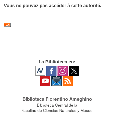
Vous ne pouvez pas accéder à cette autorité.
La Biblioteca en:
Biblioteca Florentino Ameghino
Biblioteca Central de la
Facultad de Ciencias Naturales y Museo