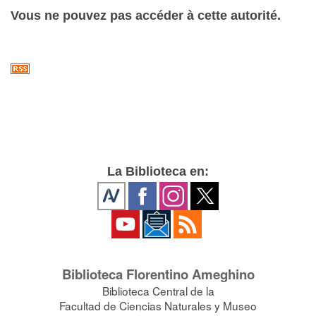
Vous ne pouvez pas accéder à cette autorité.
La Biblioteca en:
Biblioteca Florentino Ameghino
Biblioteca Central de la
Facultad de Ciencias Naturales y Museo