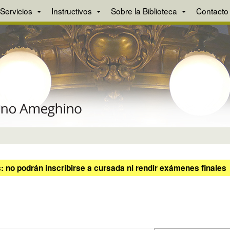
Servicios
Instructivos
Sobre la Biblioteca
Contacto
 no podrán inscribirse a cursada ni rendir exámenes finales