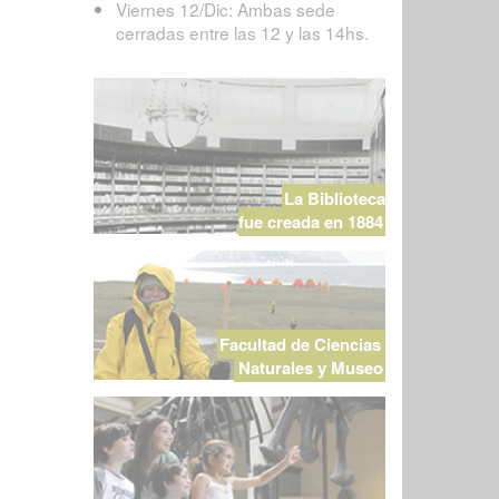
Viernes 12/Dic: Ambas sede
cerradas entre las 12 y las 14hs.
La Biblioteca
fue creada en 1884
Facultad de Ciencias
Naturales y Museo