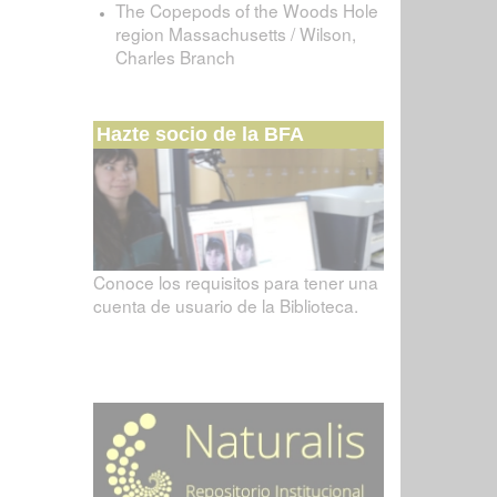
The Copepods of the Woods Hole
region Massachusetts / Wilson,
Charles Branch
Hazte socio de la BFA
Conoce los requisitos para tener una
cuenta de usuario de la Biblioteca.