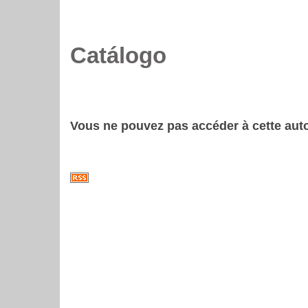
Catálogo
Vous ne pouvez pas accéder à cette auto