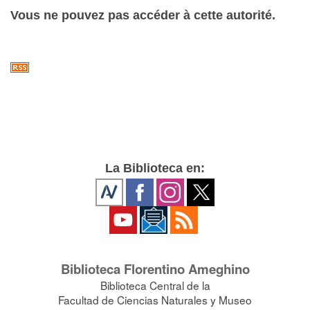
Vous ne pouvez pas accéder à cette autorité.
La Biblioteca en:
Biblioteca Florentino Ameghino
Biblioteca Central de la
Facultad de Ciencias Naturales y Museo