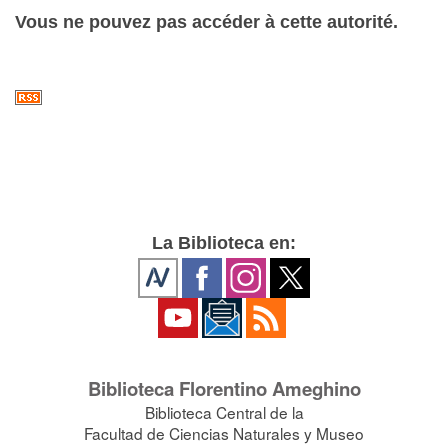
Vous ne pouvez pas accéder à cette autorité.
La Biblioteca en:
Biblioteca Florentino Ameghino
Biblioteca Central de la
Facultad de Ciencias Naturales y Museo