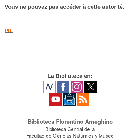
Vous ne pouvez pas accéder à cette autorité.
La Biblioteca en:
Biblioteca Florentino Ameghino
Biblioteca Central de la
Facultad de Ciencias Naturales y Museo