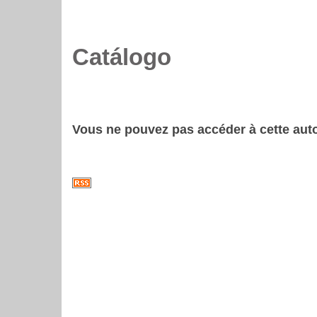
Catálogo
Vous ne pouvez pas accéder à cette auto