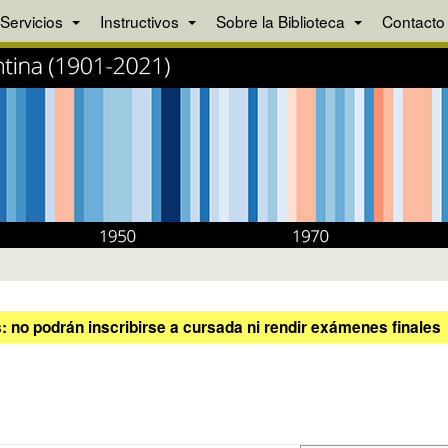
Servicios
Instructivos
Sobre la Biblioteca
Contacto
 no podrán inscribirse a cursada ni rendir exámenes finales