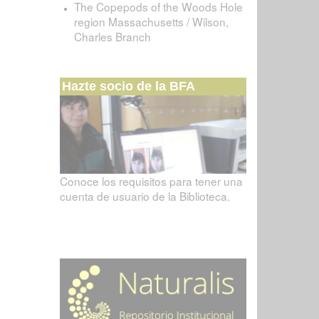
The Copepods of the Woods Hole
region Massachusetts / Wilson,
Charles Branch
Hazte socio de la BFA
Conoce los requisitos para tener una
cuenta de usuario de la Biblioteca.