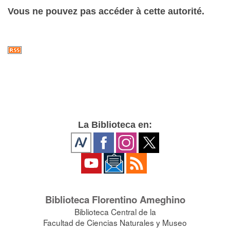
Vous ne pouvez pas accéder à cette autorité.
La Biblioteca en:
Biblioteca Florentino Ameghino
Biblioteca Central de la
Facultad de Ciencias Naturales y Museo