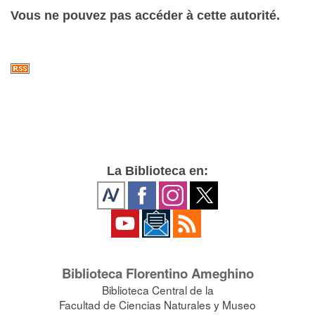
Vous ne pouvez pas accéder à cette autorité.
La Biblioteca en:
Biblioteca Florentino Ameghino
Biblioteca Central de la
Facultad de Ciencias Naturales y Museo