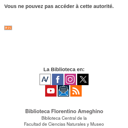
Vous ne pouvez pas accéder à cette autorité.
La Biblioteca en:
Biblioteca Florentino Ameghino
Biblioteca Central de la
Facultad de Ciencias Naturales y Museo