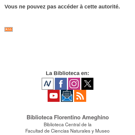
Vous ne pouvez pas accéder à cette autorité.
La Biblioteca en:
Biblioteca Florentino Ameghino
Biblioteca Central de la
Facultad de Ciencias Naturales y Museo