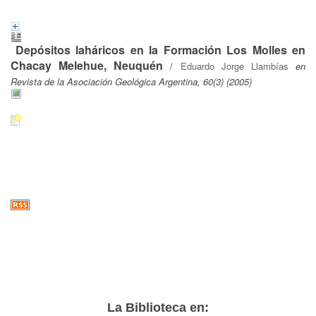
Depósitos laháricos en la Formación Los Molles en
Chacay Melehue, Neuquén
/
Eduardo Jorge Llambías
en
Revista de la Asociación Geológica Argentina, 60(3) (2005)
La Biblioteca en: