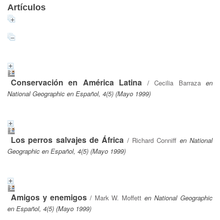
Artículos
Conservación en América Latina
/
Cecilia Barraza
en
National Geographic en Español, 4(5) (Mayo 1999)
Los perros salvajes de África
/
Richard Conniff
en National
Geographic en Español, 4(5) (Mayo 1999)
Amigos y enemigos
/
Mark W. Moffett
en National Geographic
en Español, 4(5) (Mayo 1999)