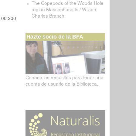
The Copepods of the Woods Hole
region Massachusetts / Wilson,
Charles Branch
100
200
Hazte socio de la BFA
Conoce los requisitos para tener una
cuenta de usuario de la Biblioteca.