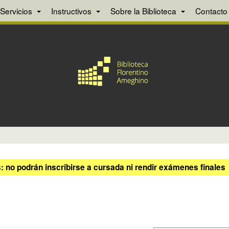
Servicios
Instructivos
Sobre la Biblioteca
Contacto
 no podrán inscribirse a cursada ni rendir exámenes finales