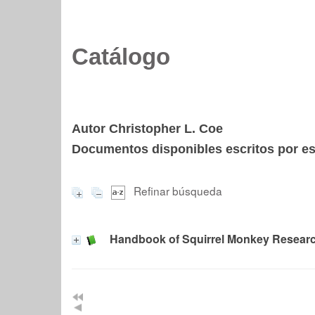
Catálogo
Autor Christopher L. Coe
Documentos disponibles escritos por est
Refinar búsqueda
Handbook of Squirrel Monkey Resear