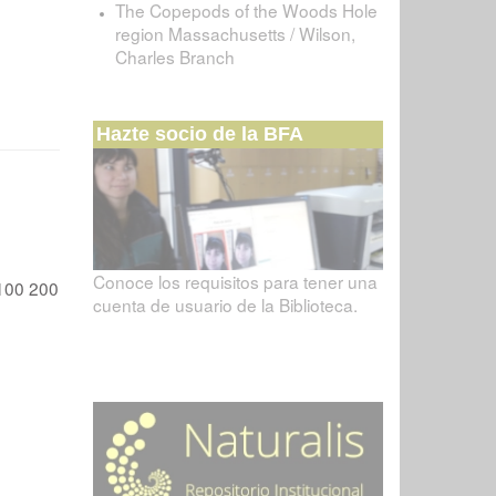
The Copepods of the Woods Hole
region Massachusetts / Wilson,
Charles Branch
Hazte socio de la BFA
Conoce los requisitos para tener una
100
200
cuenta de usuario de la Biblioteca.