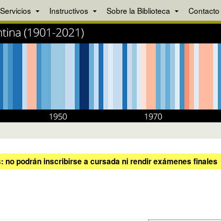
Servicios
Instructivos
Sobre la Biblioteca
Contacto
 no podrán inscribirse a cursada ni rendir exámenes finales