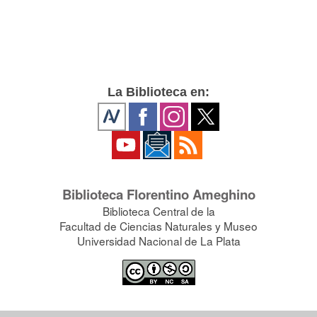
La Biblioteca en:
Biblioteca Florentino Ameghino
Biblioteca Central de la
Facultad de Ciencias Naturales y Museo
Universidad Nacional de La Plata