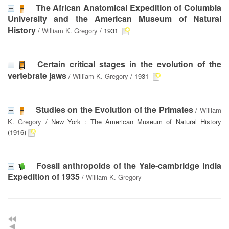
The African Anatomical Expedition of Columbia
University and the American Museum of Natural
History
/
William K. Gregory
/ 1931
Certain critical stages in the evolution of the
vertebrate jaws
/
William K. Gregory
/ 1931
Studies on the Evolution of the Primates
/
William
K. Gregory
/ New York : The American Museum of Natural History
(1916)
Fossil anthropoids of the Yale-cambridge India
Expedition of 1935
/
William K. Gregory