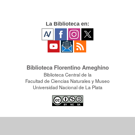
La Biblioteca en:
Biblioteca Florentino Ameghino
Biblioteca Central de la
Facultad de Ciencias Naturales y Museo
Universidad Nacional de La Plata