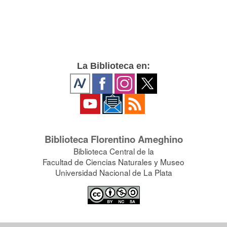
La Biblioteca en:
Biblioteca Florentino Ameghino
Biblioteca Central de la
Facultad de Ciencias Naturales y Museo
Universidad Nacional de La Plata