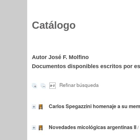
Catálogo
Autor José F. Molfino
Documentos disponibles escritos por est
Refinar búsqueda
Carlos Spegazzini homenaje a su mem
Novedades micológicas argentinas II
/