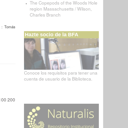
The Copepods of the Woods Hole
region Massachusetts / Wilson,
Charles Branch
 : Tomás
Hazte socio de la BFA
Conoce los requisitos para tener una
cuenta de usuario de la Biblioteca.
100
200