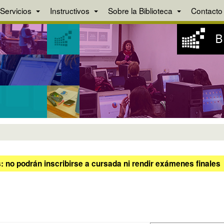
Servicios
Instructivos
Sobre la Biblioteca
Contacto
 no podrán inscribirse a cursada ni rendir exámenes finales