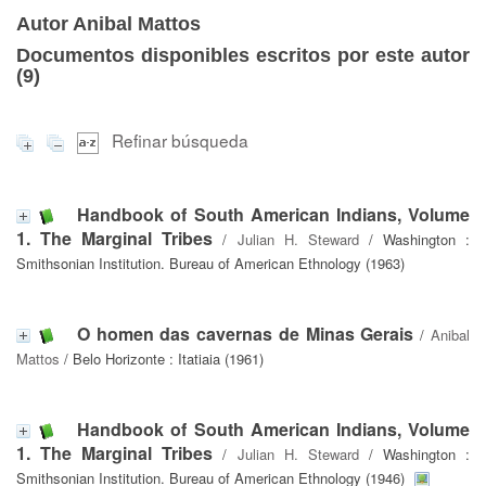
Autor Anibal Mattos
Documentos disponibles escritos por este autor
(
9
)
Refinar búsqueda
Handbook of South American Indians, Volume
1. The Marginal Tribes
/
Julian H. Steward
/ Washington :
Smithsonian Institution. Bureau of American Ethnology (1963)
O homen das cavernas de Minas Gerais
/
Anibal
Mattos
/ Belo Horizonte : Itatiaia (1961)
Handbook of South American Indians, Volume
1. The Marginal Tribes
/
Julian H. Steward
/ Washington :
Smithsonian Institution. Bureau of American Ethnology (1946)