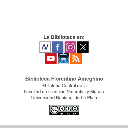
La Biblioteca en:
Biblioteca Florentino Ameghino
Biblioteca Central de la
Facultad de Ciencias Naturales y Museo
Universidad Nacional de La Plata