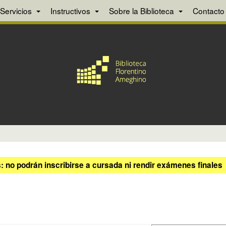
Servicios
Instructivos
Sobre la Biblioteca
Contacto
 no podrán inscribirse a cursada ni rendir exámenes finales