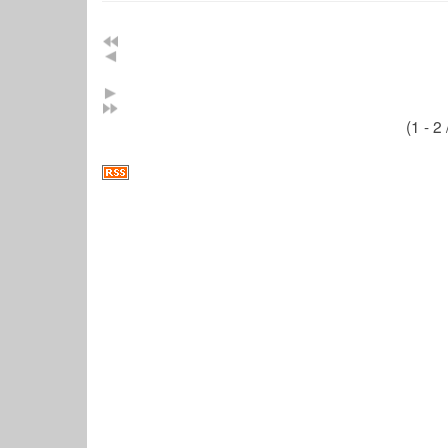
(1 - 2 