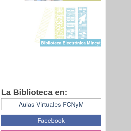
Biblioteca Electrónica Mincyt
La Biblioteca en:
Aulas Virtuales FCNyM
Facebook