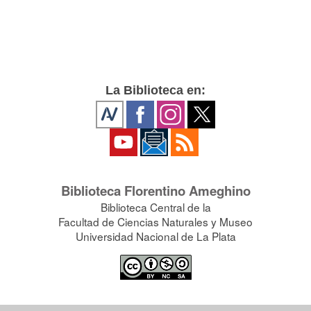
La Biblioteca en:
Biblioteca Florentino Ameghino
Biblioteca Central de la
Facultad de Ciencias Naturales y Museo
Universidad Nacional de La Plata