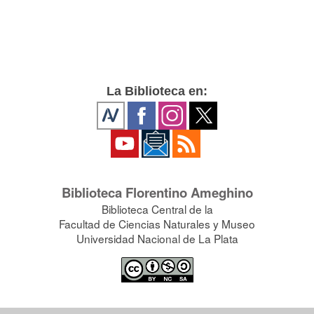
La Biblioteca en:
Biblioteca Florentino Ameghino
Biblioteca Central de la
Facultad de Ciencias Naturales y Museo
Universidad Nacional de La Plata