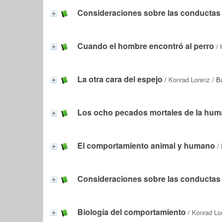
Consideraciones sobre las conductas
Cuando el hombre encontró al perro
/
La otra cara del espejo
/
Konrad Lorenz
/ B
Los ocho pecados mortales de la huma
El comportamiento animal y humano
/
Consideraciones sobre las conductas
Biología del comportamiento
/
Konrad Lo