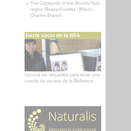
The Copepods of the Woods Hole
region Massachusetts / Wilson,
Charles Branch
Hazte socio de la BFA
Conoce los requisitos para tener una
cuenta de usuario de la Biblioteca.