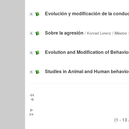
Evolución y modificación de la condu
Sobre la agresión
/
Konrad Lorenz
/ México :
Evolution and Modification of Behavio
Studies in Animal and Human behavio
(1 - 13 