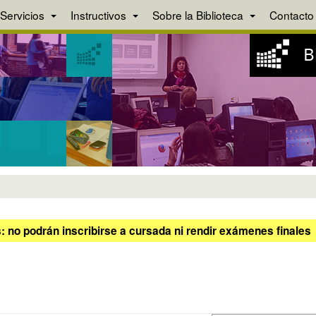
Servicios
Instructivos
Sobre la Biblioteca
Contacto
 no podrán inscribirse a cursada ni rendir exámenes finales