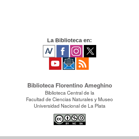
La Biblioteca en:
Biblioteca Florentino Ameghino
Biblioteca Central de la
Facultad de Ciencias Naturales y Museo
Universidad Nacional de La Plata