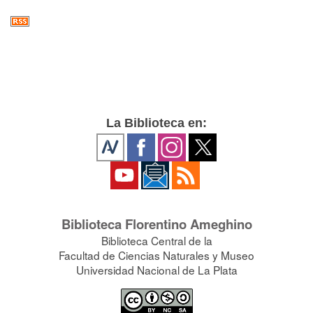
La Biblioteca en:
Biblioteca Florentino Ameghino
Biblioteca Central de la
Facultad de Ciencias Naturales y Museo
Universidad Nacional de La Plata