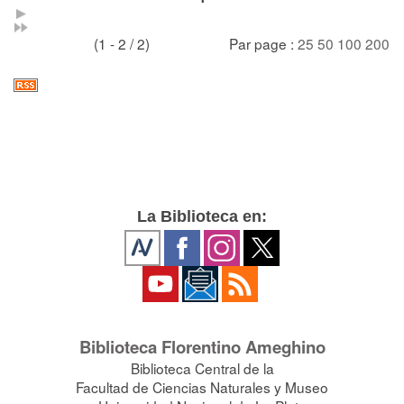
(1 - 2 / 2)
Par page :
25
50
100
200
La Biblioteca en:
Biblioteca Florentino Ameghino
Biblioteca Central de la
Facultad de Ciencias Naturales y Museo