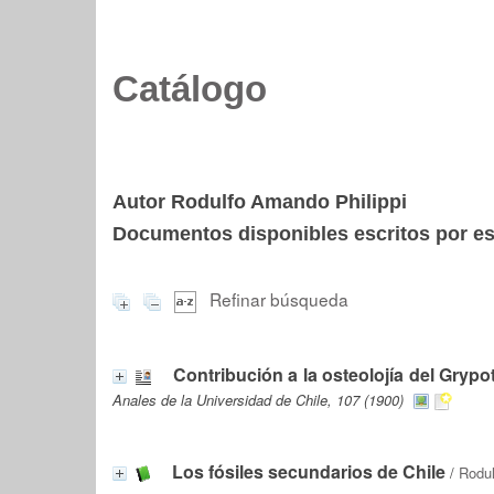
Catálogo
Autor Rodulfo Amando Philippi
Documentos disponibles escritos por est
Refinar búsqueda
Contribución a la osteolojía del Gryp
Anales de la Universidad de Chile, 107 (1900)
Los fósiles secundarios de Chile
/
Rodul