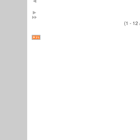
(1 - 12 