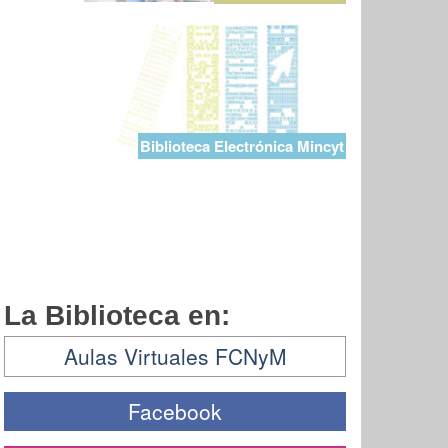
Biblioteca Electrónica Mincyt
La Biblioteca en:
Aulas Virtuales FCNyM
Facebook