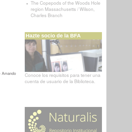
The Copepods of the Woods Hole
region Massachusetts / Wilson,
Charles Branch
Hazte socio de la BFA
o Amando
Conoce los requisitos para tener una
cuenta de usuario de la Biblioteca.