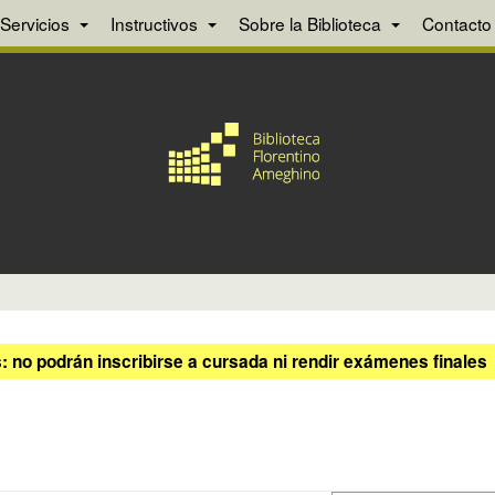
Servicios
Instructivos
Sobre la Biblioteca
Contacto
 no podrán inscribirse a cursada ni rendir exámenes finales