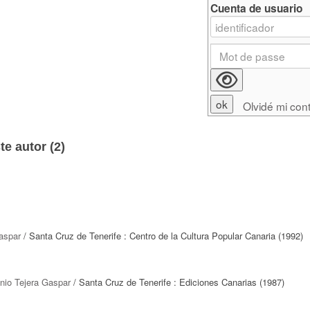
Cuenta de usuario
Olvidé mi con
e autor (
2
)
aspar
/ Santa Cruz de Tenerife : Centro de la Cultura Popular Canaria (1992)
nio Tejera Gaspar
/ Santa Cruz de Tenerife : Ediciones Canarias (1987)