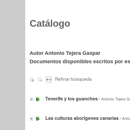
Catálogo
Autor Antonio Tejera Gaspar
Documentos disponibles escritos por est
Refinar búsqueda
Tenerife y los guanches
/
Antonio Tejera G
Las culturas aborígenes canarias
/
Anto