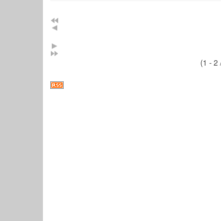
(1 - 2 