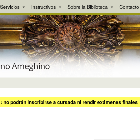
Servicios
Instructivos
Sobre la Biblioteca
Contacto
 no podrán inscribirse a cursada ni rendir exámenes finales