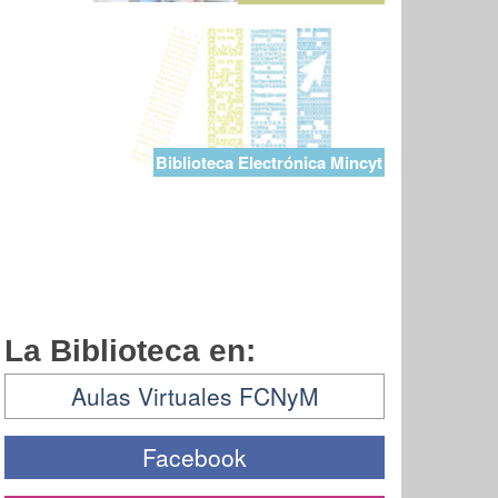
Biblioteca Electrónica Mincyt
La Biblioteca en:
Aulas Virtuales FCNyM
Facebook